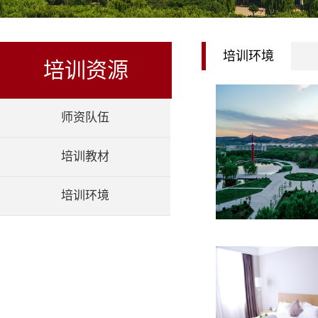
培训环境
培训资源
师资队伍
培训教材
培训环境