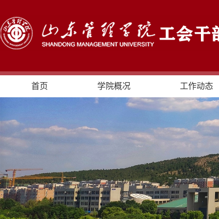
首页
学院概况
工作动态