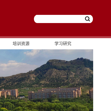
培训资源
学习研究