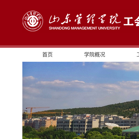
首页
学院概况