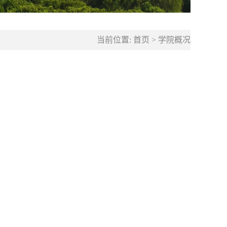
当前位置:
首页
>
学院概况