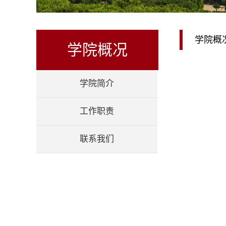
学院概
学院概况
学院简介
工作职责
联系我们