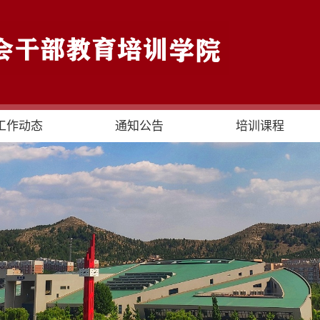
工作动态
通知公告
培训课程